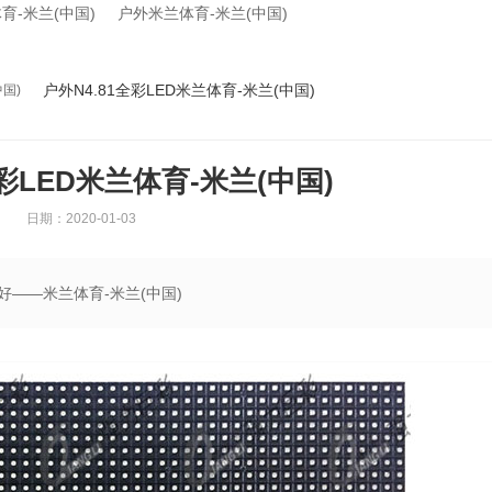
育-米兰(中国)
户外米兰体育-米兰(中国)
户外N4.81全彩LED米兰体育-米兰(中国)
国)
全彩LED米兰体育-米兰(中国)
日期：2020-01-03
——米兰体育-米兰(中国)