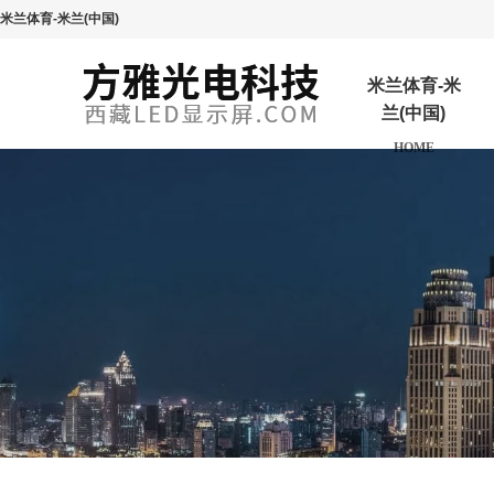
米兰体育-米兰(中国)
米兰体育-米
兰(中国)
HOME