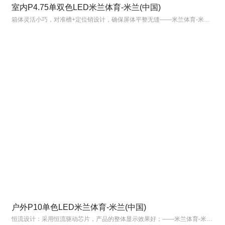
室内P4.75单双色LED米兰体育-米兰(中国)
箱体灵活小巧，对准槽+定位销设计，确保屏体平整无缝——米兰体育-米兰(中国)
户外P10单色LED米兰体育-米兰(中国)
恒流设计：采用恒流驱动芯片，产品的整体显示效果好；——米兰体育-米兰(中国)