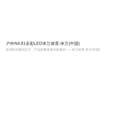
户外N4.81全彩LED米兰体育-米兰(中国)
采用恒流驱动芯片，产品的整体显示效果好——米兰体育-米兰(中国)